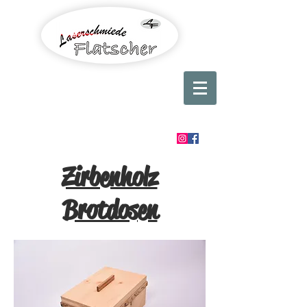
Zirbenholz
Brotdosen